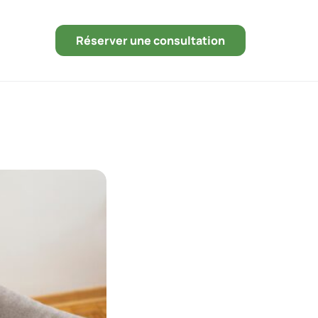
Réserver une consultation