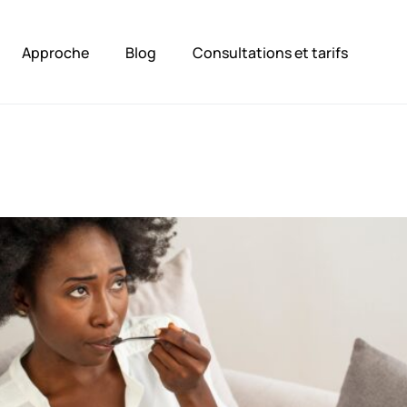
Approche
Blog
Consultations et tarifs