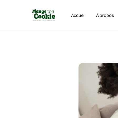
Accueil
À propos