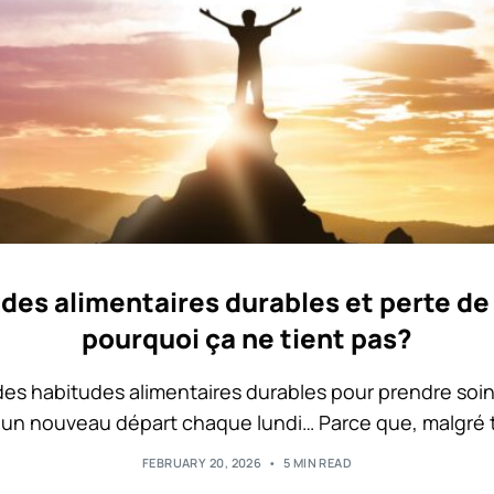
des alimentaires durables et perte de 
pourquoi ça ne tient pas?
des habitudes alimentaires durables pour prendre soin
t un nouveau départ chaque lundi… Parce que, malgré t
FEBRUARY 20, 2026
5 MIN READ