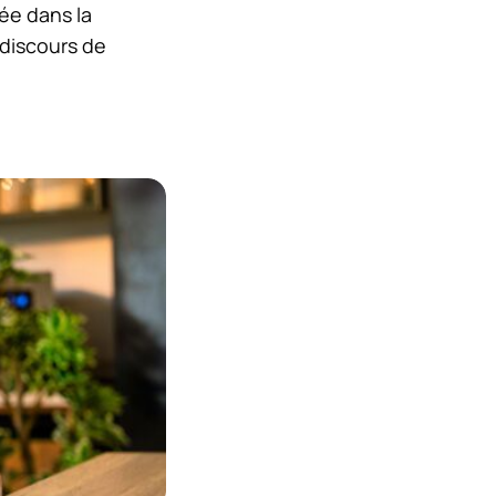
ée dans la
 discours de