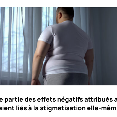
ne partie des effets négatifs attribués 
aient liés à la stigmatisation elle-mêm