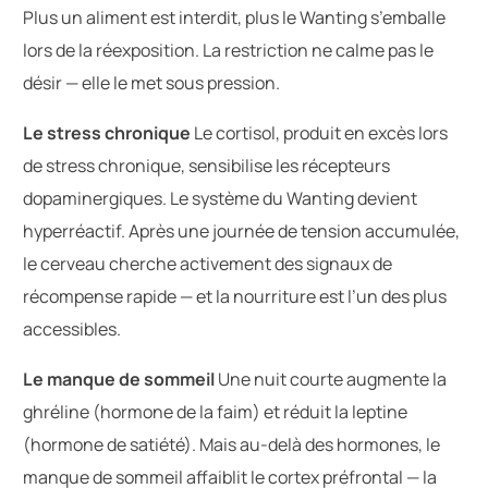
Plus un aliment est interdit, plus le Wanting s’emballe
lors de la réexposition. La restriction ne calme pas le
désir — elle le met sous pression.
Le stress chronique
Le cortisol, produit en excès lors
de stress chronique, sensibilise les récepteurs
dopaminergiques. Le système du Wanting devient
hyperréactif. Après une journée de tension accumulée,
le cerveau cherche activement des signaux de
récompense rapide — et la nourriture est l’un des plus
accessibles.
Le manque de sommeil
Une nuit courte augmente la
ghréline (hormone de la faim) et réduit la leptine
(hormone de satiété). Mais au-delà des hormones, le
manque de sommeil affaiblit le cortex préfrontal — la