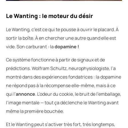
Le Wanting : le moteur du désir
Le Wanting, c’est ce qui te pousse à ouvrir le placard. À
sortir la boîte. À en chercher une autre quand elle est
vide. Son carburant : la
dopamine !
Ce système fonctionne à partir de signaux et de
prédictions. Wolfram Schultz, neurophysiologiste, l’a
montré dans des expériences fondatrices : la dopamine
ne répond pas à la récompense elle-même, mais à ce
qui l’
annonce
. L’odeur du cookie, le bruit de l’emballage,
l’image mentale — tout ça déclenche le Wanting avant
même la première bouchée.
Et le Wanting peut s’activer très fort, très longtemps,