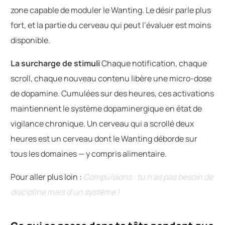
zone capable de moduler le Wanting. Le désir parle plus
fort, et la partie du cerveau qui peut l’évaluer est moins
disponible.
La surcharge de stimuli
Chaque notification, chaque
scroll, chaque nouveau contenu libère une micro-dose
de dopamine. Cumulées sur des heures, ces activations
maintiennent le système dopaminergique en état de
vigilance chronique. Un cerveau qui a scrollé deux
heures est un cerveau dont le Wanting déborde sur
tous les domaines — y compris alimentaire.
Pour aller plus loin :
Compulsions : tu n’as pas besoin de
discipline mais d’un système !