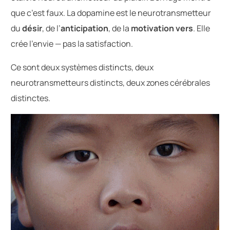
que c’est faux. La dopamine est le neurotransmetteur
du
désir
, de l’
anticipation
, de la
motivation vers
. Elle
crée l’envie — pas la satisfaction.
Ce sont deux systèmes distincts, deux
neurotransmetteurs distincts, deux zones cérébrales
distinctes.