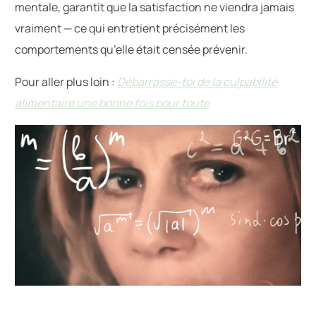
mentale, garantit que la satisfaction ne viendra jamais
vraiment — ce qui entretient précisément les
comportements qu’elle était censée prévenir.
Pour aller plus loin :
Débarrasse-toi de la culpabilité
alimentaire une bonne fois pour toute