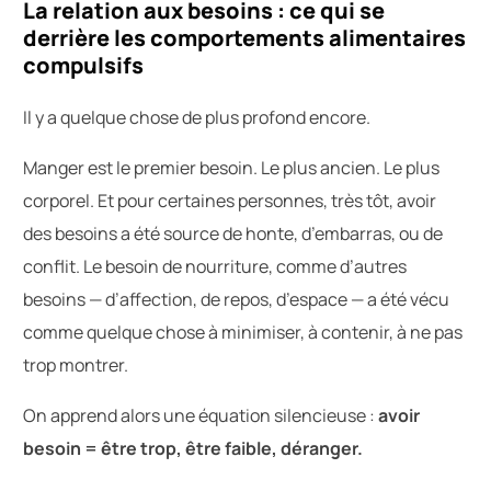
La relation aux besoins : ce qui se
derrière les comportements alimentaires
compulsifs
Il y a quelque chose de plus profond encore.
Manger est le premier besoin. Le plus ancien. Le plus
corporel. Et pour certaines personnes, très tôt, avoir
des besoins a été source de honte, d’embarras, ou de
conflit. Le besoin de nourriture, comme d’autres
besoins — d’affection, de repos, d’espace — a été vécu
comme quelque chose à minimiser, à contenir, à ne pas
trop montrer.
On apprend alors une équation silencieuse :
avoir
besoin = être trop, être faible, déranger.