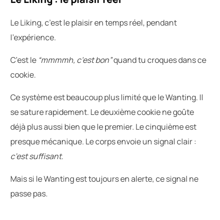
Le Liking, c’est le plaisir en temps réel, pendant
l’expérience.
C’est le
“mmmmh, c’est bon”
quand tu croques dans ce
cookie.
Ce système est beaucoup plus limité que le Wanting. Il
se sature rapidement. Le deuxième cookie ne goûte
déjà plus aussi bien que le premier. Le cinquième est
presque mécanique. Le corps envoie un signal clair :
c’est suffisant.
Mais si le Wanting est toujours en alerte, ce signal ne
passe pas.