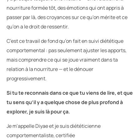
nourriture formée tôt, des émotions qui ont appris à
passer par là, des croyances sur ce qu’on mérite et ce
qu’on a le droit de ressentir.
C’est ce travail de fond qu’on fait en suivi diététique
comportemental : pas seulement ajuster les apports,
mais comprendre ce qui se joue vraiment dans ta
relation à la nourriture — et le dénouer
progressivement.
Si tu te reconnais dans ce que tu viens de lire, et que
tu sens qu’il y a quelque chose de plus profond à
explorer, je suis là pour ça.
Je m’appelle Diyae et je suis diététicienne
comportementaliste, certifiée