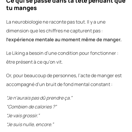
Ce qui se passe dans ta tête pendant que
tu manges
La neurobiologie ne raconte pas tout. Il y a une
dimension que les chiffres ne capturent pas :
l’expérience mentale au moment même de manger.
Le Liking a besoin d’une condition pour fonctionner :
être présent à ce qu’on vit.
Or, pour beaucoup de personnes, l’acte de manger est
accompagné d’un bruit de fond mental constant :
“Je n’aurais pas dû prendre ça.”
“Combien de calories ?”
“Je vais grossir.”
“Je suis nulle, encore.”