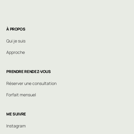
À PROPOS
Qui je suis
Approche
PRENDRE RENDEZ-VOUS
Réserver une consultation
Forfait mensuel
ME SUIVRE
Instagram