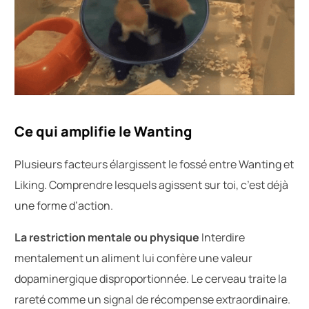
Ce qui amplifie le Wanting
Plusieurs facteurs élargissent le fossé entre Wanting et
Liking. Comprendre lesquels agissent sur toi, c’est déjà
une forme d’action.
La restriction mentale ou physique
Interdire
mentalement un aliment lui confère une valeur
dopaminergique disproportionnée. Le cerveau traite la
rareté comme un signal de récompense extraordinaire.