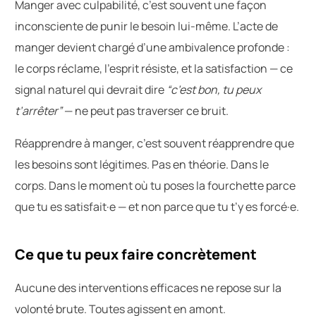
Manger avec culpabilité, c’est souvent une façon
inconsciente de punir le besoin lui-même. L’acte de
manger devient chargé d’une ambivalence profonde :
le corps réclame, l’esprit résiste, et la satisfaction — ce
signal naturel qui devrait dire
“c’est bon, tu peux
t’arrêter”
— ne peut pas traverser ce bruit.
Réapprendre à manger, c’est souvent réapprendre que
les besoins sont légitimes. Pas en théorie. Dans le
corps. Dans le moment où tu poses la fourchette parce
que tu es satisfait·e — et non parce que tu t’y es forcé·e.
Ce que tu peux faire concrètement
Aucune des interventions efficaces ne repose sur la
volonté brute. Toutes agissent en amont.