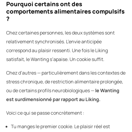
Pourquoi certains ont des
comportements alimentaires compulsifs
?
Chez certaines personnes, les deux systèmes sont
relativement synchronisés. L’envie anticipée
correspond au plaisir ressenti. Une fois le Liking
satisfait, le Wanting s’apaise. Un cookie suffit.
Chez d’autres — particulièrement dans les contextes de
stress chronique, de restriction alimentaire prolongée,
ou de certains profils neurobiologiques —
le Wanting
est surdimensionné par rapport au Liking.
Voici ce qui se passe concrètement :
Tu manges le premier cookie. Le plaisir réel est