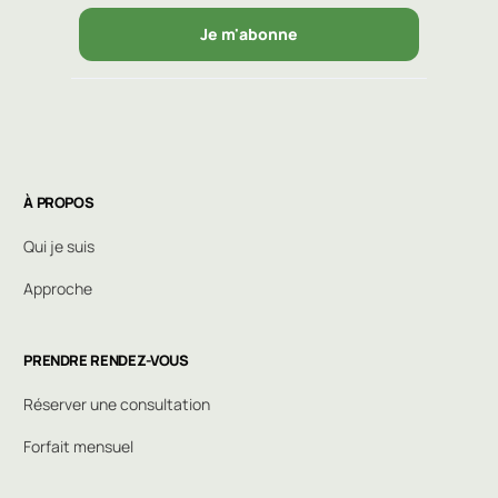
Je m'abonne
À PROPOS
Qui je suis
Approche
PRENDRE RENDEZ-VOUS
Réserver une consultation
Forfait mensuel