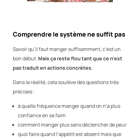
Comprendre le système ne suffit pas
Savoir qu’il faut manger suffisamment, c’est un
bon début.
Mais ça reste flou tant que ce n’est
pas traduit en actions concrètes.
Dans la réalité, cela soulève des questions très
précises :
à quelle fréquence manger quand on n’a plus
confiance en sa faim
comment manger plus sans déclencher de peur
quoi faire quand l’appétit est absent mais que