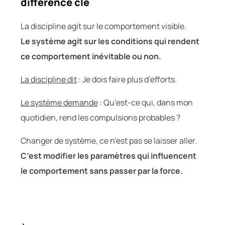
différence clé
La discipline agit sur le comportement visible.
Le système agit sur les conditions qui rendent
ce comportement inévitable ou non.
La discipline dit
: Je dois faire plus d’efforts.
Le système demande
: Qu’est-ce qui, dans mon
quotidien, rend les compulsions probables ?
Changer de système, ce n’est pas se laisser aller.
C’est modifier les paramètres qui influencent
le comportement sans passer par la force.