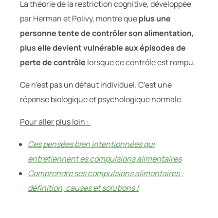
La théorie de la restriction cognitive, développée
par Herman et Polivy, montre que
plus une
personne tente de contrôler son alimentation,
plus elle devient vulnérable aux épisodes de
perte de contrôle
lorsque ce contrôle est rompu.
Ce n’est pas un défaut individuel. C’est une
réponse biologique et psychologique normale.
Pour aller plus loin :
Ces pensées bien intentionnées qui
entretiennent es compulsions alimentaires
Comprendre ses compulsions alimentaires :
définition, causes et solutions !