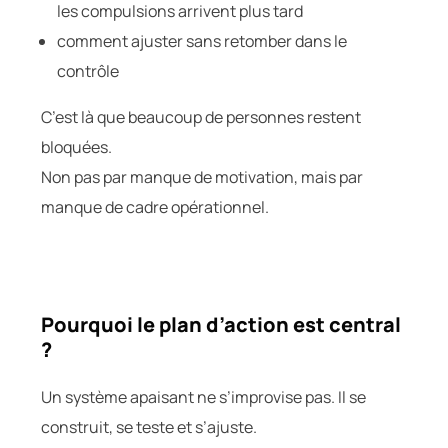
les compulsions arrivent plus tard
comment ajuster sans retomber dans le
contrôle
C’est là que beaucoup de personnes restent
bloquées.
Non pas par manque de motivation, mais par
manque de cadre opérationnel.
Pourquoi le plan d’action est central
?
Un système apaisant ne s’improvise pas. Il se
construit, se teste et s’ajuste.