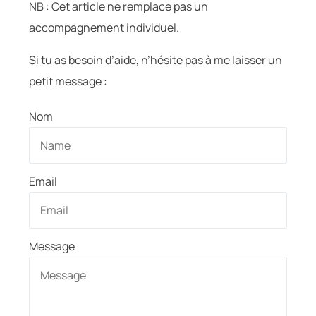
NB : Cet article ne remplace pas un
accompagnement individuel.
Si tu as besoin d’aide, n’hésite pas à me laisser un
petit message :
Nom
Email
Message