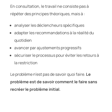
En consultation, le travail ne consiste pas à
répéter des principes théoriques, mais à :
analyser les déclencheurs spécifiques
adapter les recommandations à la réalité du
quotidien
avancer par ajustements progressifs
sécuriser le processus pour éviter les retours à
la restriction
Le problème n’est pas de savoir quoi faire.
Le
problème est de savoir comment le faire sans
recréer le problème initial.