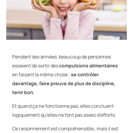
Pendant des années, beaucoup de personnes
essaient de sortir des
compulsions
alimentaires
en faisant la même chose :
se contrôler
davantage, faire preuve de plus de discipline,
tenir bon.
Et quand ça ne fonctionne pas, elles concluent
logiquement qu’elles ne font pas assez d’efforts.
Ce raisonnement est compréhensible…mais il est