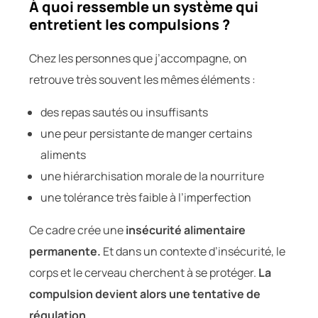
À quoi ressemble un système qui
entretient les compulsions ?
Chez les personnes que j’accompagne, on
retrouve très souvent les mêmes éléments :
des repas sautés ou insuffisants
une peur persistante de manger certains
aliments
une hiérarchisation morale de la nourriture
une tolérance très faible à l’imperfection
Ce cadre crée une
insécurité alimentaire
permanente.
Et dans un contexte d’insécurité, le
corps et le cerveau cherchent à se protéger.
La
compulsion devient alors une tentative de
régulation.