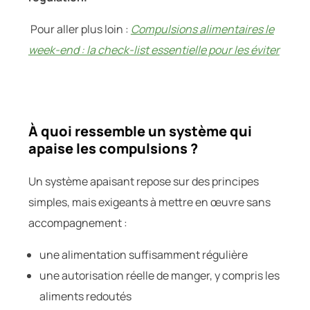
Pour aller plus loin :
Compulsions alimentaires le
week-end : la check-list essentielle pour les éviter
À quoi ressemble un système qui
apaise les compulsions ?
Un système apaisant repose sur des principes
simples, mais exigeants à mettre en œuvre sans
accompagnement :
une alimentation suffisamment régulière
une autorisation réelle de manger, y compris les
aliments redoutés