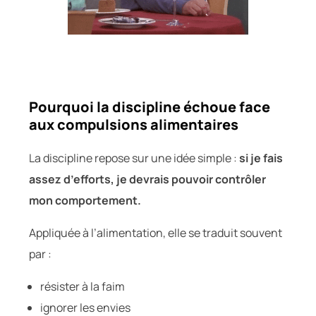
Pourquoi la discipline échoue face
aux compulsions alimentaires
La discipline repose sur une idée simple :
si je fais
assez d’efforts, je devrais pouvoir contrôler
mon comportement.
Appliquée à l’alimentation, elle se traduit souvent
par :
résister à la faim
ignorer les envies