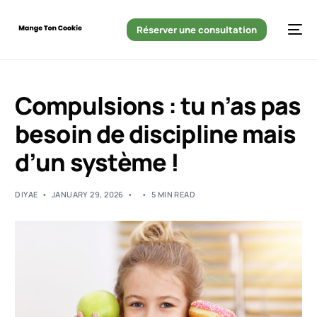
Réserver une consultation
Compulsions : tu n’as pas
besoin de discipline mais
d’un système !
DIYAE
JANUARY 29, 2026
5 MIN READ