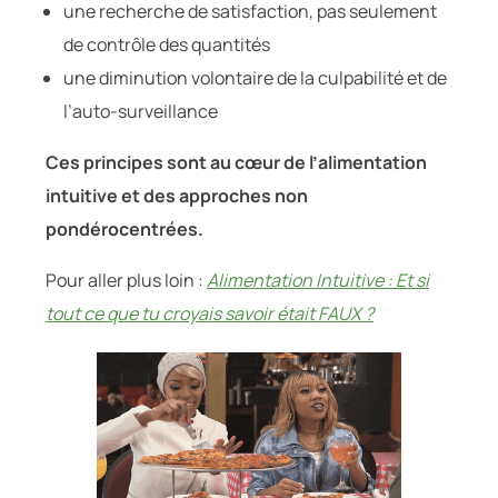
une recherche de satisfaction, pas seulement
de contrôle des quantités
une diminution volontaire de la culpabilité et de
l’auto-surveillance
Ces principes sont au cœur de l’alimentation
intuitive et des approches non
pondérocentrées.
Pour aller plus loin :
Alimentation Intuitive : Et si
tout ce que tu croyais savoir était FAUX ?