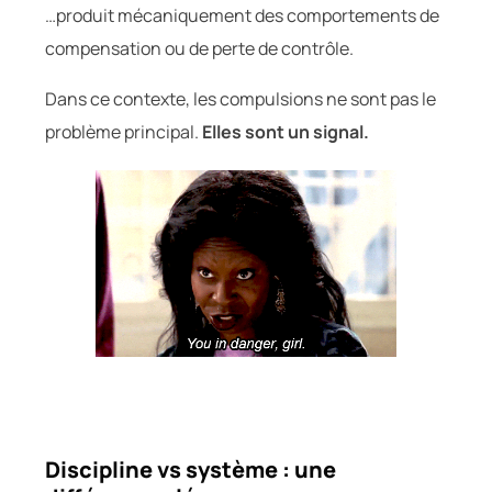
…produit mécaniquement des comportements de
compensation ou de perte de contrôle.
Dans ce contexte, les compulsions ne sont pas le
problème principal.
Elles sont un signal.
Discipline vs système : une