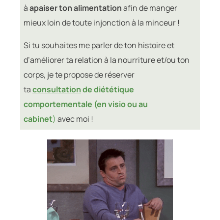
à
apaiser ton alimentation
afin de manger
mieux loin de toute injonction à la minceur !
Si tu souhaites me parler de ton histoire et
d’améliorer ta relation à la nourriture et/ou ton
corps, je te propose de réserver
ta
consultation
de diététique
comportementale (en visio ou au
cabinet
)
avec moi !