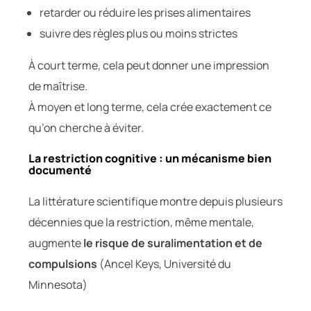
retarder ou réduire les prises alimentaires
suivre des règles plus ou moins strictes
À court terme, cela peut donner une impression
de maîtrise.
À moyen et long terme, cela crée exactement ce
qu’on cherche à éviter.
La restriction cognitive : un mécanisme bien
documenté
La littérature scientifique montre depuis plusieurs
décennies que la restriction, même mentale,
augmente
le risque de suralimentation et de
compulsions
(Ancel Keys, Université du
Minnesota)