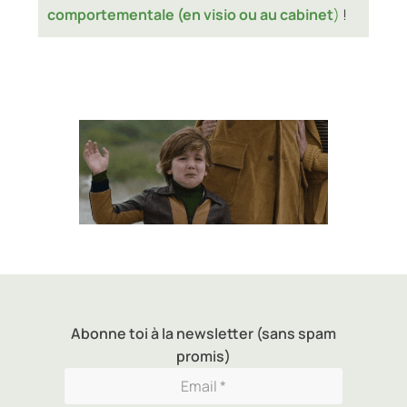
comportementale (en visio ou au cabinet
)
!
Abonne toi à la newsletter (sans spam
promis)