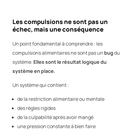
Les compulsions ne sont pas un
échec, mais une conséquence
Un point fondamental à comprendre : les
compulsions alimentaires ne sont pas un
bug
du
système.
Elles sont le résultat logique du
système en place.
Un système qui contient :
de la restriction alimentaire ou mentale
des règles rigides
de la culpabilité après avoir mangé
une pression constante à bien faire