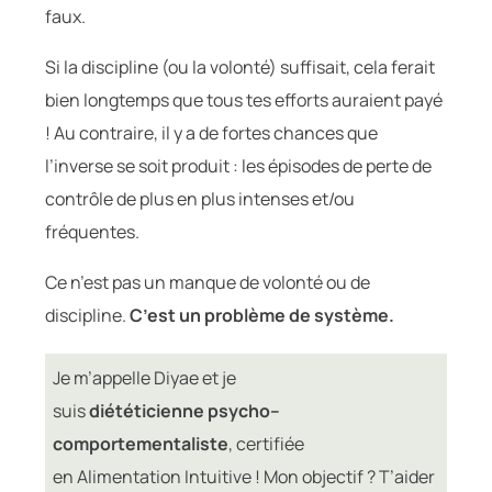
faux.
Si la discipline (ou la volonté) suffisait, cela ferait
bien longtemps que tous tes efforts auraient payé
! Au contraire, il y a de fortes chances que
l’inverse se soit produit : les épisodes de perte de
contrôle de plus en plus intenses et/ou
fréquentes.
Ce n’est pas un manque de volonté ou de
discipline.
C’est un problème de système.
Je m’appelle Diyae et je
suis
diététicienne psycho–
comportementaliste
, certifiée
en Alimentation Intuitive ! Mon objectif ? T’aider