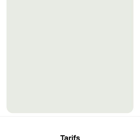
Tarifs