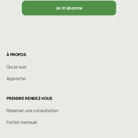
Je m'abonne
À PROPOS
Qui je suis
Approche
PRENDRE RENDEZ-VOUS
Réserver une consultation
Forfait mensuel