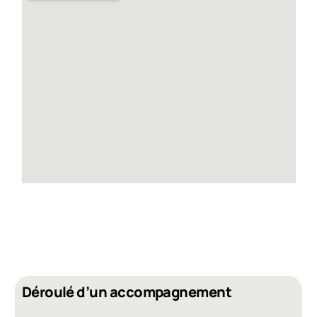
Déroulé d’un accompagnement