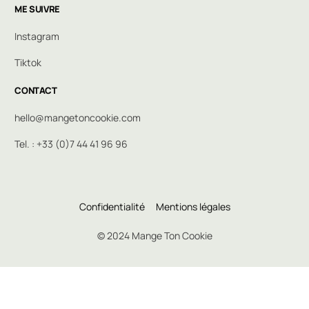
ME SUIVRE
Instagram
Tiktok
CONTACT
hello@mangetoncookie.com
Tel. : +33 (0)7 44 41 96 96
Confidentialité
Mentions légales
© 2024 Mange Ton Cookie