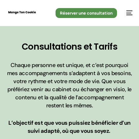
Réserver une consultation
Consultations et Tarifs
Chaque personne est unique, et c’est pourquoi
mes accompagnements s’adaptent à vos besoins,
votre rythme et votre mode de vie. Que vous
préfériez venir au cabinet ou échanger en visio, le
contenu et la qualité de l’accompagnement
restent les mêmes.
L’objectif est que vous puissiez bénéficier d’un
suivi adapté, où que vous soyez.