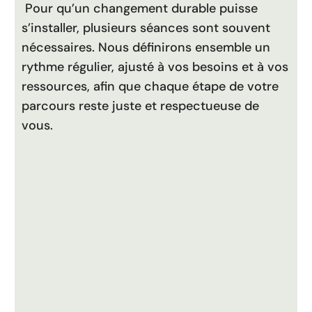
Pour qu’un changement durable puisse
s’installer, plusieurs séances sont souvent
nécessaires. Nous définirons ensemble un
rythme régulier, ajusté à vos besoins et à vos
ressources, afin que chaque étape de votre
parcours reste juste et respectueuse de
vous.