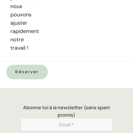
nous
pouvons
ajuster
rapidement
notre
travail !
Réserver
Abonne toi à la newsletter (sans spam
promis)