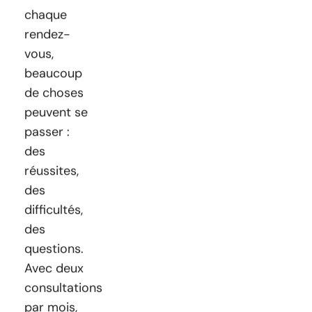
chaque
rendez-
vous,
beaucoup
de choses
peuvent se
passer :
des
réussites,
des
difficultés,
des
questions.
Avec deux
consultations
par mois,