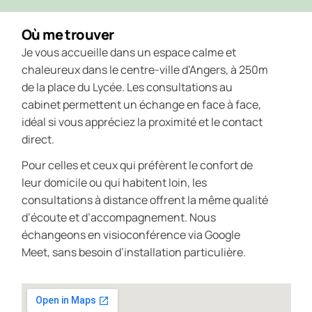
Où me trouver
Je vous accueille dans un espace calme et
chaleureux dans le centre-ville d’Angers, à 250m
de la place du Lycée. Les consultations au
cabinet permettent un échange en face à face,
idéal si vous appréciez la proximité et le contact
direct.
Pour celles et ceux qui préfèrent le confort de
leur domicile ou qui habitent loin, les
consultations à distance offrent la même qualité
d’écoute et d’accompagnement. Nous
échangeons en visioconférence via Google
Meet, sans besoin d’installation particulière.